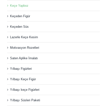
Keçe Yapboz
Keçeden Figür
Keçeden Süs
Lazerle Keçe Kesim
Motivasyon Rozetleri
Saten Aplike İmalatı
Yılbaşı Figürleri
Yılbaşı Keçe Figür
Yılbaşı keçe Figürleri
Yılbaşı Süsleri Paketi