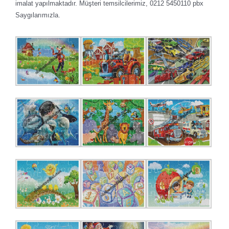
imalat yapılmaktadır. Müşteri temsilcilerimiz, 0212 5450110 pbx
Saygılarımızla.