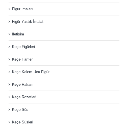
Figur İmalatı
Figür Yastık İmalatı
İletişim
Keçe Figürleri
Keçe Harfler
Keçe Kalem Ucu Figür
Keçe Rakam
Keçe Rozetleri
Keçe Süs
Keçe Süsleri