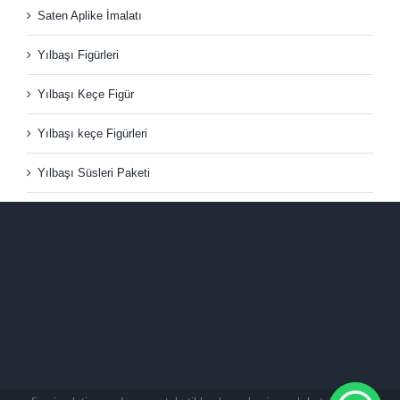
Saten Aplike İmalatı
Yılbaşı Figürleri
Yılbaşı Keçe Figür
Yılbaşı keçe Figürleri
Yılbaşı Süsleri Paketi