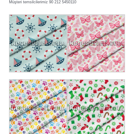
Müşteri temsilcilerimiz 90 212 5450110