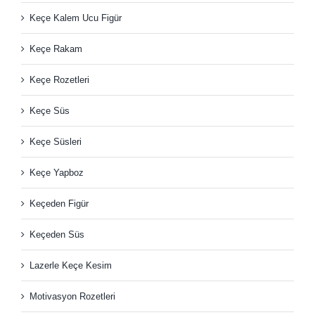
Keçe Kalem Ucu Figür
Keçe Rakam
Keçe Rozetleri
Keçe Süs
Keçe Süsleri
Keçe Yapboz
Keçeden Figür
Keçeden Süs
Lazerle Keçe Kesim
Motivasyon Rozetleri