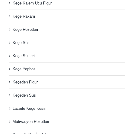
Keçe Kalem Ucu Figür
Keçe Rakam
Keçe Rozetleri
Keçe Süs
Keçe Süsleri
Keçe Yapboz
Keçeden Figür
Keçeden Süs
Lazerle Keçe Kesim
Motivasyon Rozetleri