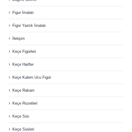
Figur İmalatı
Figür Yastık İmalatı
İletişim
Keçe Figürleri
Keçe Harfler
Keçe Kalem Ucu Figür
Keçe Rakam
Keçe Rozetleri
Keçe Süs
Keçe Süsleri