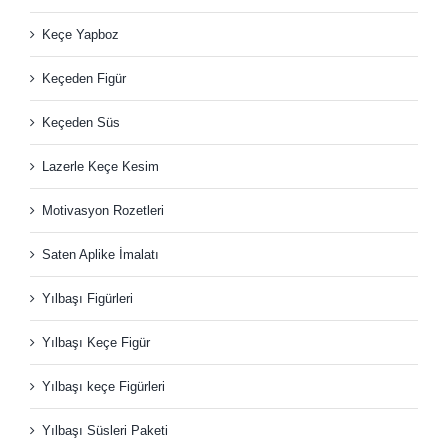
Keçe Yapboz
Keçeden Figür
Keçeden Süs
Lazerle Keçe Kesim
Motivasyon Rozetleri
Saten Aplike İmalatı
Yılbaşı Figürleri
Yılbaşı Keçe Figür
Yılbaşı keçe Figürleri
Yılbaşı Süsleri Paketi