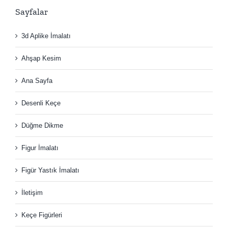
Sayfalar
3d Aplike İmalatı
Ahşap Kesim
Ana Sayfa
Desenli Keçe
Düğme Dikme
Figur İmalatı
Figür Yastık İmalatı
İletişim
Keçe Figürleri