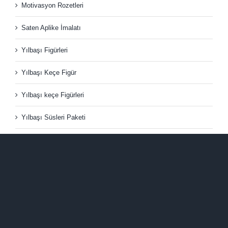
Motivasyon Rozetleri
Saten Aplike İmalatı
Yılbaşı Figürleri
Yılbaşı Keçe Figür
Yılbaşı keçe Figürleri
Yılbaşı Süsleri Paketi