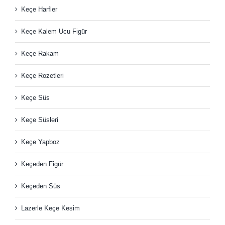
Keçe Harfler
Keçe Kalem Ucu Figür
Keçe Rakam
Keçe Rozetleri
Keçe Süs
Keçe Süsleri
Keçe Yapboz
Keçeden Figür
Keçeden Süs
Lazerle Keçe Kesim