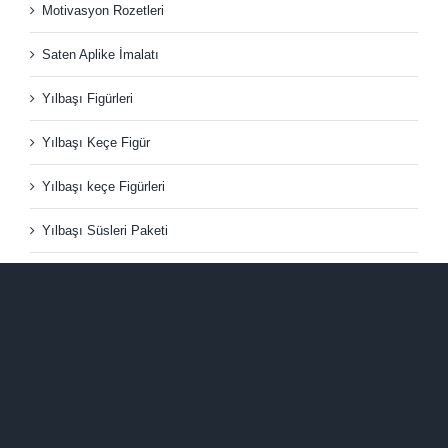
Motivasyon Rozetleri
Saten Aplike İmalatı
Yılbaşı Figürleri
Yılbaşı Keçe Figür
Yılbaşı keçe Figürleri
Yılbaşı Süsleri Paketi