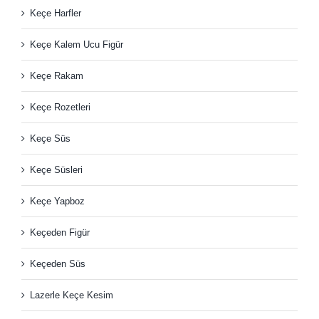
Keçe Harfler
Keçe Kalem Ucu Figür
Keçe Rakam
Keçe Rozetleri
Keçe Süs
Keçe Süsleri
Keçe Yapboz
Keçeden Figür
Keçeden Süs
Lazerle Keçe Kesim