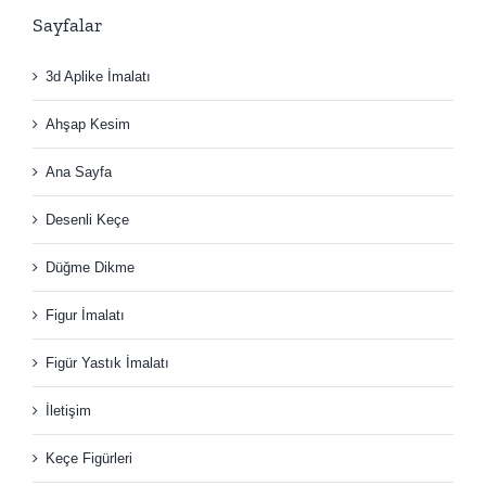
Sayfalar
3d Aplike İmalatı
Ahşap Kesim
Ana Sayfa
Desenli Keçe
Düğme Dikme
Figur İmalatı
Figür Yastık İmalatı
İletişim
Keçe Figürleri